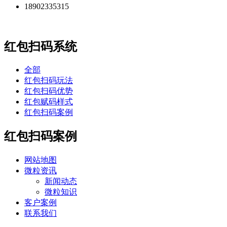
18902335315
红包扫码系统
全部
红包扫码玩法
红包扫码优势
红包赋码样式
红包扫码案例
红包扫码案例
网站地图
微粒资讯
新闻动态
微粒知识
客户案例
联系我们