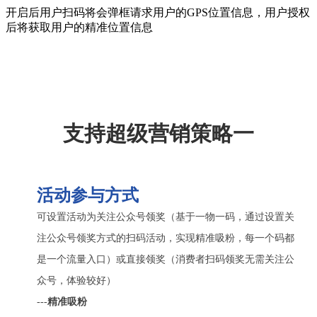
开启后用户扫码将会弹框请求用户的GPS位置信息，用户授权
后将获取用户的精准位置信息
支持超级营销策略一
活动参与方式
可设置活动为关注公众号领奖（基于一物一码，通过设置关
注公众号领奖方式的扫码活动，实现精准吸粉，每一个码都
是一个流量入口）或直接领奖（消费者扫码领奖无需关注公
众号，体验较好）
---
精准吸粉