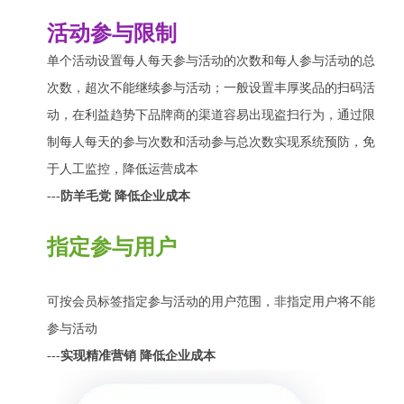
活动参与限制
单个活动设置每人每天参与活动的次数和每人参与活动的总
次数，超次不能继续参与活动；一般设置丰厚奖品的扫码活
动，在利益趋势下品牌商的渠道容易出现盗扫行为，通过限
制每人每天的参与次数和活动参与总次数实现系统预防，免
于人工监控，降低运营成本
---
防羊毛党 降低企业成本
指定参与用户
可按会员标签指定参与活动的用户范围，非指定用户将不能
参与活动
---
实现精准营销 降低企业成本