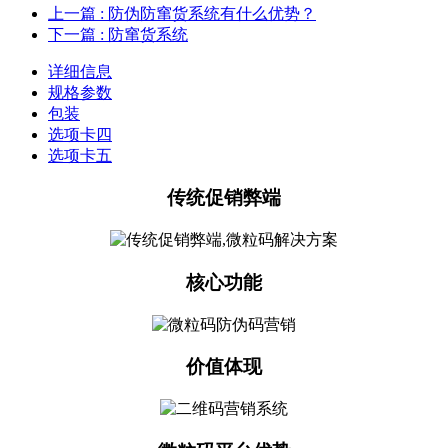
上一篇
: 防伪防窜货系统有什么优势？
下一篇
: 防窜货系统
详细信息
规格参数
包装
选项卡四
选项卡五
传统促销弊端
核心功能
价值体现