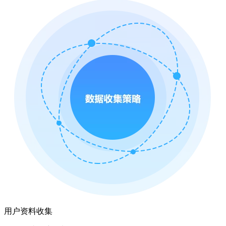
用户资料收集