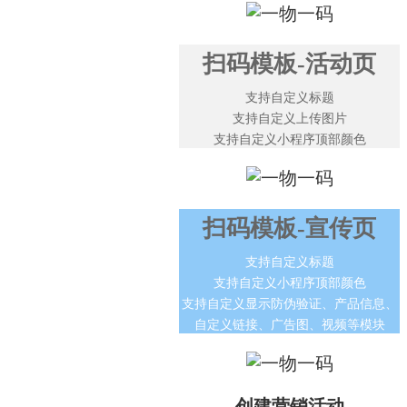
扫码模板-活动页
支持自定义标题

支持自定义上传图片

支持自定义小程序顶部颜色
扫码模板-宣传页
支持自定义标题

支持自定义小程序顶部颜色

支持自定义显示防伪验证、产品信息、
自定义链接、广告图、视频等模块
创建营销活动