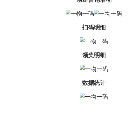
扫码明细
领奖明细
数据统计