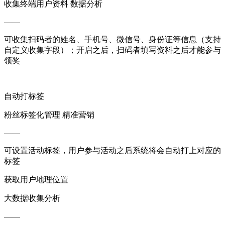
收集终端用户资料 数据分析
——
可收集扫码者的姓名、手机号、微信号、身份证等信息（支持
自定义收集字段）；开启之后，扫码者填写资料之后才能参与
领奖
自动打标签
粉丝标签化管理 精准营销
——
可设置活动标签，用户参与活动之后系统将会自动打上对应的
标签
获取用户地理位置
大数据收集分析
——