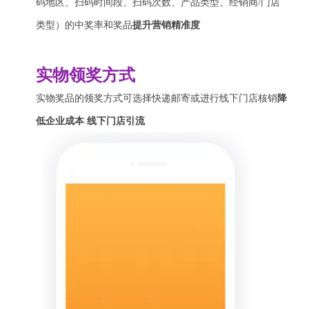
码地区、扫码时间段、扫码次数、产品类型、经销商/门店
类型）的中奖率和奖品
提升营销精准度
实物领奖方式
实物奖品的领奖方式可选择快递邮寄或进行线下门店核销
降
低企业成本 线下门店引流