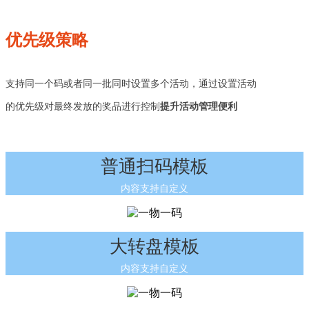
优先级策略
支持同一个码或者同一批同时设置多个活动，通过设置活动
的优先级对最终发放的奖品进行控制
提升活动管理便利
普通扫码模板
内容支持自定义
大转盘模板
内容支持自定义