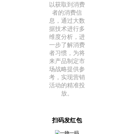
以获取到消费
者的消费信
息，通过大数
据技术进行多
维度分析，进
一步了解消费
者习惯，为将
来产品制定市
场战略提供参
考，实现营销
活动的精准投
放。
扫码发红包