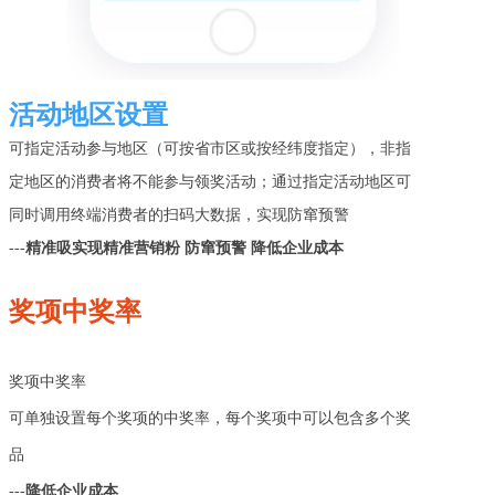
活动地区设置
可指定活动参与地区（可按省市区或按经纬度指定），非指
定地区的消费者将不能参与领奖活动；通过指定活动地区可
同时调用终端消费者的扫码大数据，实现防窜预警
---
精准吸实现精准营销粉 防窜预警 降低企业成本
奖项中奖率
奖项中奖率

可单独设置每个奖项的中奖率，每个奖项中可以包含多个奖
品
---
降低企业成本