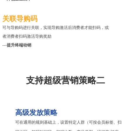
关联导购码
可与导购码进行关联，实现导购激活后消费者才能扫码，或
者消费者扫码激活导购奖励
---
提升终端动销
支持超级营销策略二
高级发放策略
可在通用的规则基础上，设置特定人群（可按会员标签、扫