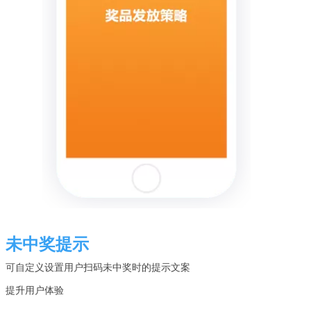
未中奖提示
可自定义设置用户扫码未中奖时的提示文案

提升用户体验