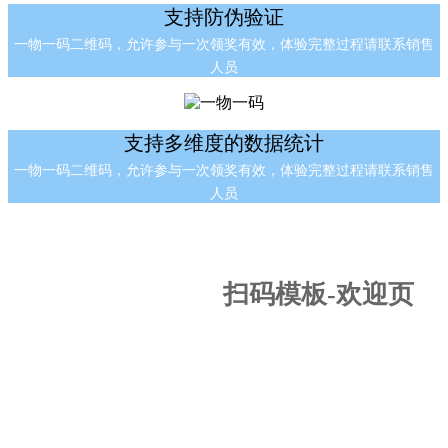
支持防伪验证
一物一码二维码，允许参与一次领奖有效，体验完整过程请联系销售
人员
支持多维度的数据统计
一物一码二维码，允许参与一次领奖有效，体验完整过程请联系销售
人员
扫码模板-欢迎页
支持自定义标题

支持自定义上传图片

支持自定义停留时间
支持自定义小程序顶部颜色