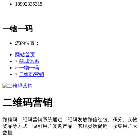
18902335315
一物一码
您的位置：
网站首页
>
商城体系
>
一物一码
>
二维码营销
二维码营销
微粒码二维码营销系统通过二维码发放微信红包、积分、实物
奖品等方式，吸引用户复购产品，实现灵活促销，收集用户大
数据。