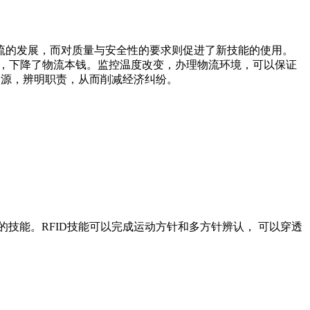
流的发展，而对质量与安全性的要求则促进了新技能的使用。
刻，下降了物流本钱。监控温度改变，办理物流环境，可以保证
溯源，辨明职责，从而削减经济纠纷。
的技能。RFID技能可以完成运动方针和多方针辨认， 可以穿透