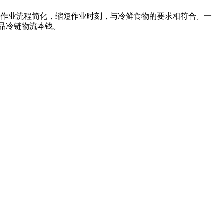
业作业流程简化，缩短作业时刻，与冷鲜食物的要求相符合。一
品冷链物流本钱。