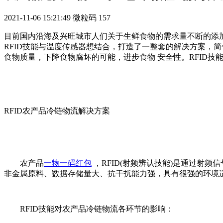
2021-11-06 15:21:49
微粒码
157
目前国内沿海及兴旺城市人们关于生鲜食物的需求量不断的添
RFID技能与温度传感器想结合，打造了一整套的解决方案，
食物质量，下降食物腐坏的可能，进步食物 安全性。RFID
RFID农产品冷链物流解决方案
农产品
一物一码红包
，RFID(射频辨认技能)是通过射
非金属原料、数据存储量大、抗干扰能力强，具有很强的环境
RFID技能对农产品冷链物流各环节的影响：