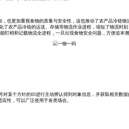
加，也更加重视食物的质量与安全性，这也推动了农产品冷链物
简化了农产品冷链的运送、存储等物流作业进程，缩短了物流时
技能能盯梢和记载物流全进程，一旦出现食物安全问题，方便追本
频信号对某个方针的ID进行主动辨认得到对象信息，并获取相关数据
适应性，可以广泛使用于各类场合。