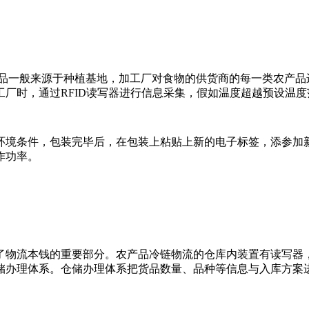
一般来源于种植基地，加工厂对食物的供货商的每一类农产品进
厂时，通过RFID读写器进行信息采集，假如温度超越预设温
境条件，包装完毕后，在包装上粘贴上新的电子标签，添参加新
作功率。
物流本钱的重要部分。农产品冷链物流的仓库内装置有读写器，
储办理体系。仓储办理体系把货品数量、品种等信息与入库方案进