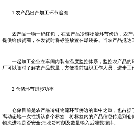
1.农产品出产加工环节追溯
农产品一物一码红包 ，在农产品冷链物流环节傍边，农产品
提供给供货商，在发货时将标签放置在爆装备。当农产品抵达工
一起加工企业在车间内装有温度监控体系，监控农产品的环
厂可以随时了解农产品数量，方便提前组织工作人员，进步工
2.仓储环节进步功率
仓储目前是农产品冷链物流环节傍边的重中之重，也占据了
离动态地一次性辨认多个标签，将标签内的产品信息传递到仓
物流进程是否安全;把收货时刻及数量输入后端数据库。