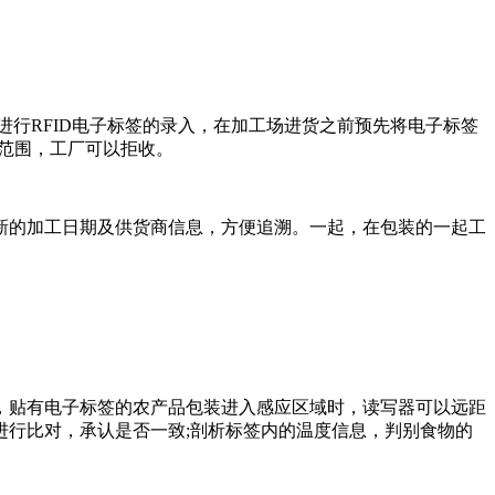
行RFID电子标签的录入，在加工场进货之前预先将电子标签
度范围，工厂可以拒收。
的加工日期及供货商信息，方便追溯。一起，在包装的一起工
贴有电子标签的农产品包装进入感应区域时，读写器可以远距
行比对，承认是否一致;剖析标签内的温度信息，判别食物的