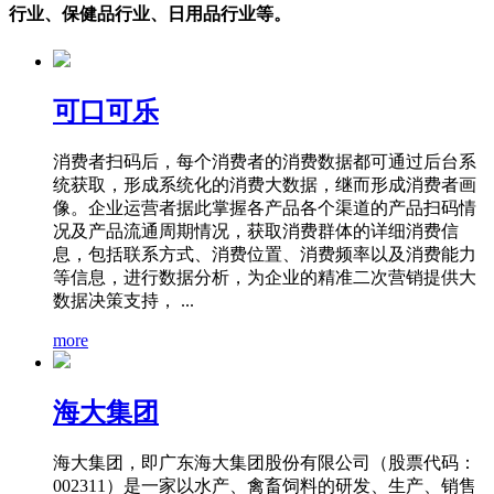
行业、保健品行业、日用品行业等。
可口可乐
消费者扫码后，每个消费者的消费数据都可通过后台系
统获取，形成系统化的消费大数据，继而形成消费者画
像。企业运营者据此掌握各产品各个渠道的产品扫码情
况及产品流通周期情况，获取消费群体的详细消费信
息，包括联系方式、消费位置、消费频率以及消费能力
等信息，进行数据分析，为企业的精准二次营销提供大
数据决策支持， ...
more
海大集团
海大集团，即广东海大集团股份有限公司（股票代码：
002311）是一家以水产、禽畜饲料的研发、生产、销售