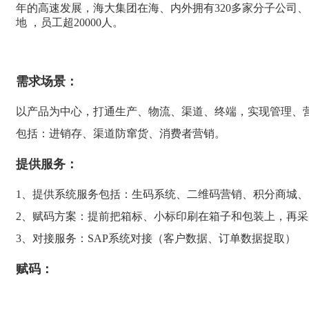
年的高速发展，海大集团在海、内外拥有320多家分子公司
地 ，员工超20000人。
需求场景：
以产品为中心，打通生产、物流、渠道、终端，实现管理、
包括：进销存、渠道防窜货、消费者营销。
提供服务：
1、提供系统服务包括：生码系统、二维码营销、积分商城
2、赋码方案：提前把箱标、小标印刷在箱子和包装上，再采
3、对接服务：SAP系统对接（客户数据、订单数据捉取）
赋码：