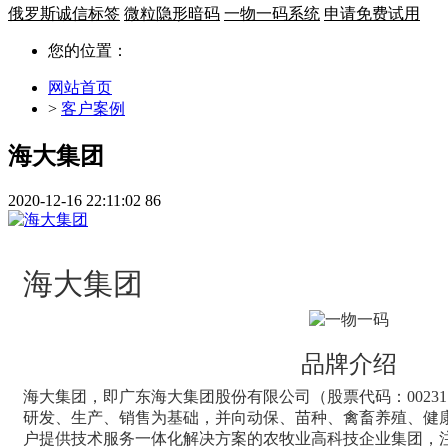
俄罗斯诚信标签
微粒隐形暗码
一物一码系统
申请免费试用
您的位置：
网站首页
>
客户案例
海大集团
2020-12-16 22:11:02
86
海大集团
品牌介绍
海大集团，即广东海大集团股份有限公司（股票代码：0023
研发、生产、销售为基础，并向动保、苗种、禽畜养殖、健
户提供技术服务一体化解决方案的农牧业高科技企业集团，注