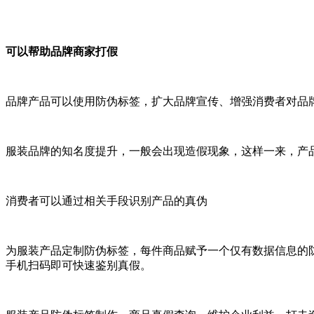
可以帮助品牌商家打假
品牌产品可以使用防伪标签，扩大品牌宣传、增强消费者对品
服装品牌的知名度提升，一般会出现造假现象，这样一来，产
消费者可以通过相关手段识别产品的真伪
为服装产品定制防伪标签，每件商品赋予一个仅有数据信息的
手机扫码即可快速鉴别真假。