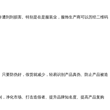
许遭到到损害。特别是在是服装业，服饰生产商可以历经二维码
。只要防伪好，假货就减少，轻易识别产品真伪、防止产品被造
制，净化市场、打击造假者、提升品牌知名度、提高产品复购