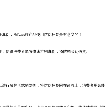
证真伪，所以品牌产品使用防伪标签是有意义的！
签，使得消费者能够快速辨别真伪，预防购买到假货。
以进行吊牌形式的防伪，将防伪标签附在吊牌上，消费者用智能