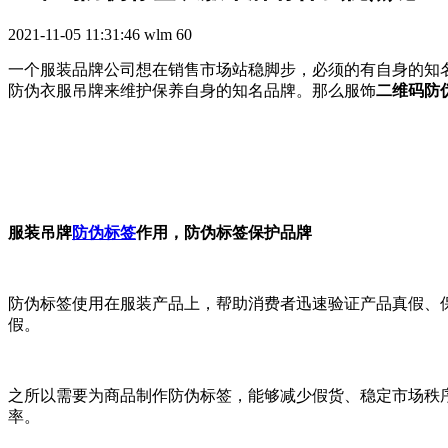
2021-11-05 11:31:46
wlm
60
一个服装品牌公司想在销售市场站稳脚步，必须的有自身的知
防伪衣服吊牌来维护保养自身的知名品牌。那么服饰
二维码防
服装吊牌
防伪标签
作用，防伪标签保护品牌
防伪标签使用在服装产品上，帮助消费者迅速验证产品真假、
假。
之所以需要为商品制作防伪标签，能够减少假货、稳定市场秩
率。