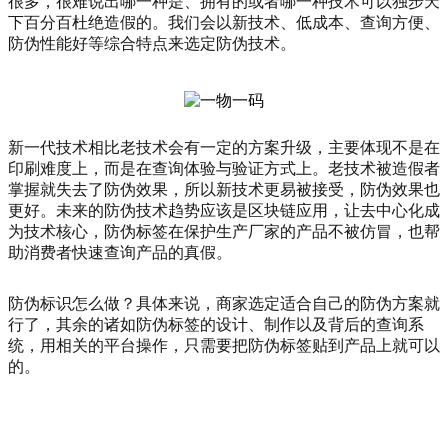
很多，很难说出哪一种是、拥有的或者哪一种技术可以独步天
下百分百杜绝造假的。我们会以新技术、低成本、查询方便、
防伪性能好等综合特点来选定防伪技术。
新一代技术相比老技术会有一定的方案升级，主要体现不是在
印刷难度上，而是在查询体验与验证方式上。老技术被造假者
掌握就失去了防伪效果，所以新技术更易被接受，防伪效果也
更好。未来的防伪技术趋势应该是区块链应用，让去中心化成
为技术核心，防伪标签在保护生产厂家的产品不被仿冒，也帮
助消费者快速查询产品的真假。
防伪标识怎么做？具体来说，商家选定适合自己的防伪方案就
行了，其余的诸如防伪标签的设计、制作以及背后的查询系
统，用相关的平台操作，只需要把防伪标签贴到产品上就可以
的。