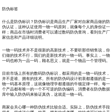
防伪标签
什么是防伪标识？防伪标识是商品生产厂家对自家商品做的防
伪认证，这种认证使用一物一码原则，就像每个人的身份证一
样；商品在市场时消费者可以通过数码防伪查询，看到生产厂
家信息和产品详细说明。
一物一码技术并不是很新的高新技术，不要听那些销售说，你
们做的技术不行，我们的是新技术的一物一码。事实上，一物
一码也称为一品一码，顾名思义，就是一个物品一个管理码。
目前市场上所有的数码防伪标识，都采用的是一物一码技术，
并不是谁、拥有的技术。所有的防伪码设计初衷都遵循的是一
物一码基本原理，这就像物理学都遵循的牛顿定律一样。每一
个产品都有唯一的一个不可逆的防伪编码，消费者在防伪数据
库中输入防伪码来验证真伪，这就是一物一码。
商家会关心哪一种防伪技术比较合适。实际上，防伪技术手段