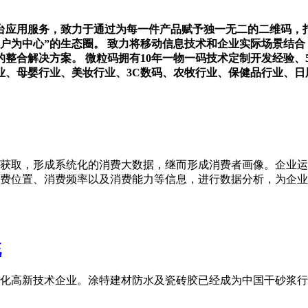
台应用服务，致力于通过为每一件产品赋予独一无二的二维码，
户为中心”的生态圈。 致力将移动信息技术和企业实际场景结
整合解决方案。 微粒码拥有10年一物一码技术定制开发经验、
业、母婴行业、美妆行业、3C数码、农牧行业、保健品行业、日
获取，形成系统化的消费大数据，继而形成消费者画像。企业运
位置、消费频率以及消费能力等信息，进行数据分析，为企业的精
统
化高新技术企业。涂特建材防水及瓷砖胶已经成为中国干砂浆行