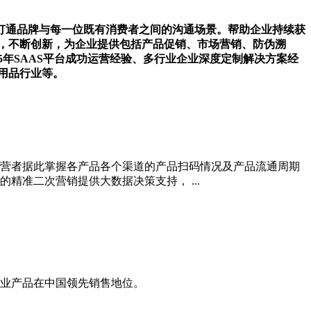
打通品牌与每一位既有消费者之间的沟通场景。帮助企业持续获
合，不断创新，为企业提供包括产品促销、市场营销、防伪溯
5年SAAS平台成功运营经验、多行业企业深度定制解决方案经
用品行业等。
营者据此掌握各产品各个渠道的产品扫码情况及产品流通周期
准二次营销提供大数据决策支持， ...
业产品在中国领先销售地位。