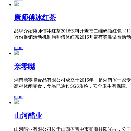
康师傅冰红茶
品牌介绍康师傅冰红茶2016饮料开盖扫二维码领红包（1）
万份促销活动机制康师傅冰红茶2016开盖有奖赢话费活动
more
亲零嘴
湖南亲零嘴食品有限公司成立于2016年，是湖南省一
高档休闲零食，食品已通过SGS质检，安全卫生有保障。
more
山河醋业
山河醋业有限公司位于山西省晋中市和顺县阳光占，公司传