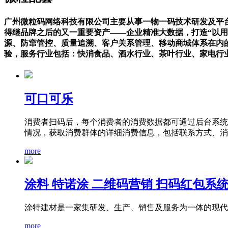
广州微粒码网络科技有限公司主要从事一物一码技术研发及平
得继品牌之后的又一重要资产——企业精准大数据，打造“以用
源、防窜管控、质量追溯、客户关系管理、移动商城体系在内的
验，服务行业包括：快消食品、酒水行业、茶叶行业、家电行
可口可乐
消费者扫码后，每个消费者的消费数据都可通过后台系统
情况，获取消费群体的详细消费信息，包括联系方式、消费
more
涂料 特诺涂 二维码营销 扫码红包系
涂特建材是一家集研发、生产、销售及服务为一体的现代
more